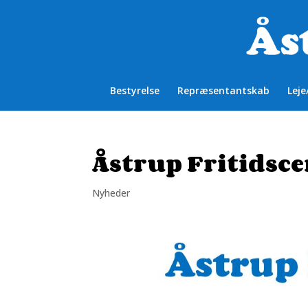
Bestyrelse
Repræsentantskab
Leje
Åstrup Fritidsce
Nyheder