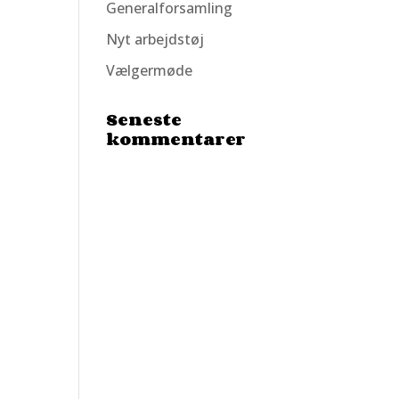
Generalforsamling
Nyt arbejdstøj
Vælgermøde
Seneste
kommentarer