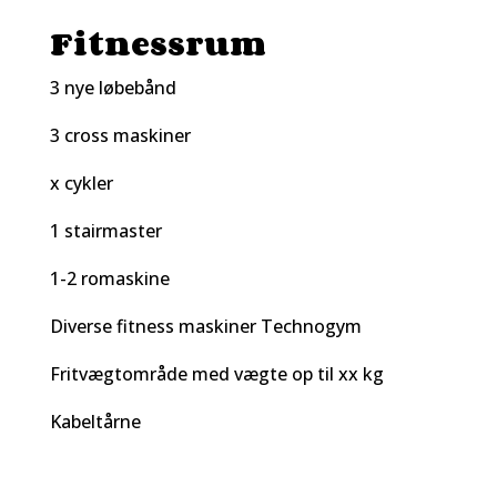
Fitnessrum
3 nye løbebånd
3 cross maskiner
x cykler
1 stairmaster
1-2 romaskine
Diverse fitness maskiner Technogym
Fritvægtområde med vægte op til xx kg
Kabeltårne