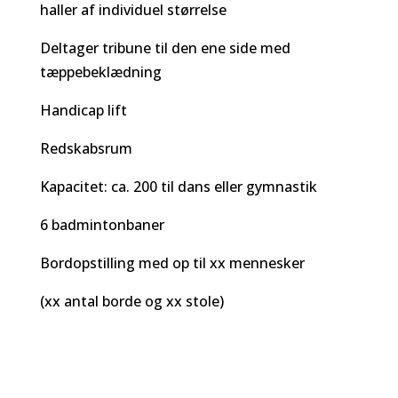
haller af individuel størrelse
Deltager tribune til den ene side med
tæppebeklædning
Handicap lift
Redskabsrum
Kapacitet: ca. 200 til dans eller gymnastik
6 badmintonbaner
Bordopstilling med op til xx mennesker
(xx antal borde og xx stole)