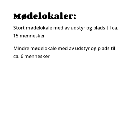
Mødelokaler:
Stort mødelokale med av udstyr og plads til ca.
15 mennesker
Mindre mødelokale med av udstyr og plads til
ca. 6 mennesker