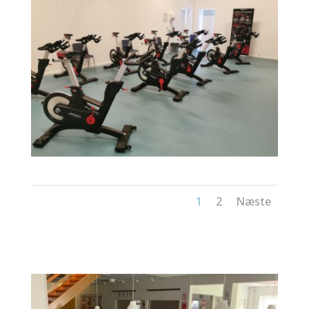
1
2
Næste