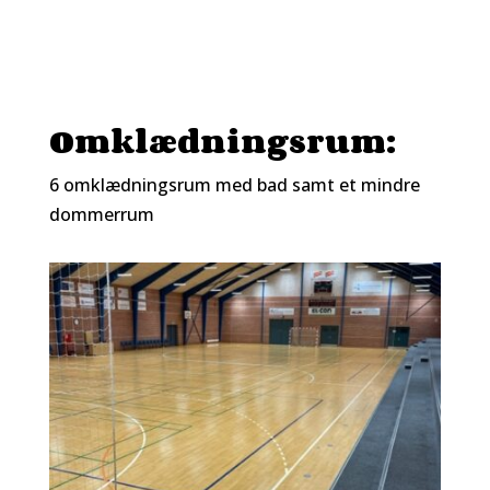
Omklædningsrum:
6 omklædningsrum med bad samt et mindre
dommerrum