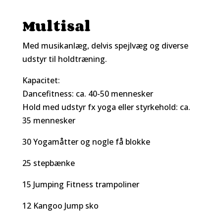
Multisal
Med musikanlæg, delvis spejlvæg og diverse
udstyr til holdtræning.
Kapacitet:
Dancefitness: ca. 40-50 mennesker
Hold med udstyr fx yoga eller styrkehold: ca.
35 mennesker
30 Yogamåtter og nogle få blokke
25 stepbænke
15 Jumping Fitness trampoliner
12 Kangoo Jump sko