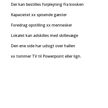
Der kan bestilles forplejning fra kiosken
Kapacietet xx spisende gæster
Foredrag opstilling xx mennesker
Lokalet kan adskilles med skillevæge
Den ene side har udsigt over hallen
xx tommer TV til Powerpoint eller lign.