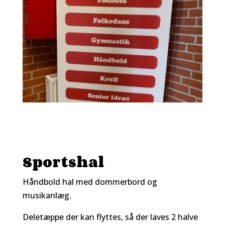
Sportshal
Håndbold hal med dommerbord og
musikanlæg.
Deletæppe der kan flyttes, så der laves 2 halve