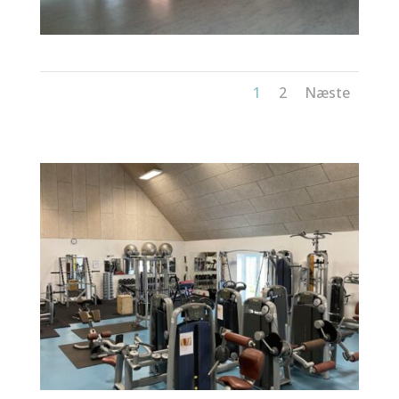
1
2
Næste