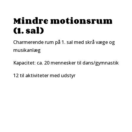
Mindre motionsrum
(1. sal)
Charmerende rum på 1. sal med skrå væge og
musikanlæg
Kapacitet: ca. 20 mennesker til dans/gymnastik
12 til aktiviteter med udstyr