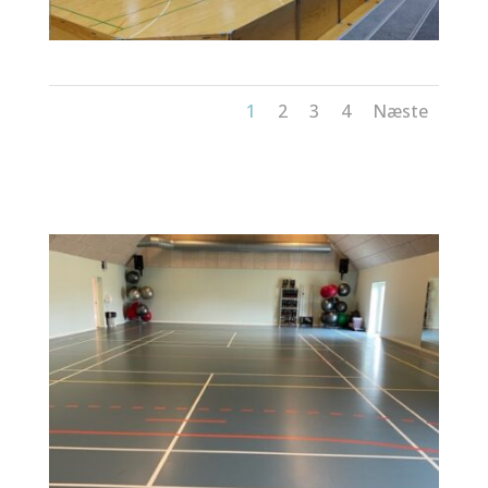
1
2
3
4
Næste